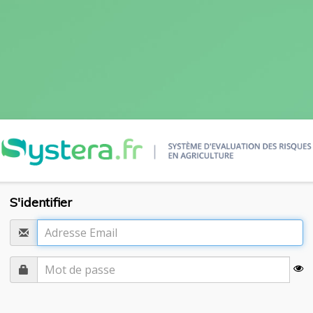
S'identifier