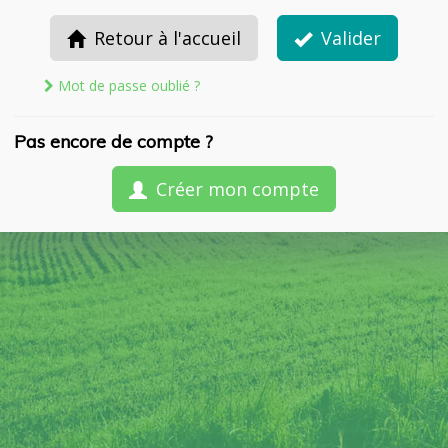
Retour à l'accueil
Valider
Mot de passe oublié ?
Pas encore de compte ?
Créer mon compte