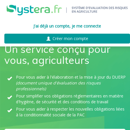
J'ai déjà un compte, je me connecte
Créer mon compte
Un service conçu pour
vous, agriculteurs
Pour vous aider à l'élaboration et la mise à jour du DUERP
(document unique d'évaluation des risques
professionnels)
Pour simplifier vos obligations réglementaires en matière
d'hygiène, de sécurité et des conditions de travail
Pour vous aider à respecter les nouvelles obligations liées
à la conditionnalité sociale de la PAC