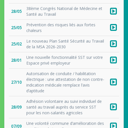
38ème Congrès National de Médecine et
28/05
Santé au Travail
Prévention des risques liés aux fortes
25/05
chaleurs
Le nouveau Plan Santé Sécurité au Travail
25/02
de la MSA 2026-2030
Une nouvelle fonctionnalité SST sur votre
28/01
Espace privé employeur
Autorisation de conduite / habilitation
électrique : une attestation de non contre-
27/10
indication médicale remplace l’avis
d’aptitude
Adhésion volontaire au suivi individuel de
28/09
santé au travail auprès du service SST
pour les non-salariés agricoles
Une volonté commune d’amélioration des
07/09