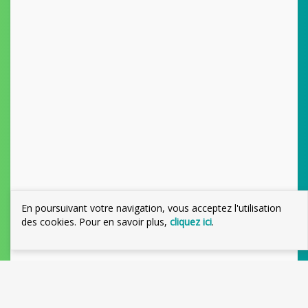
En poursuivant votre navigation, vous acceptez l'utilisation
des cookies. Pour en savoir plus,
cliquez ici
.