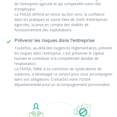
de l'entreprise agricole et qui complexifie votre rôle
d'employeur.
La FNSEA défend un retour au bon sens, la confiance
dans les pratiques et savoir-faire de chefs d'entreprises
agricoles, la prise en compte des réalités de
fonctionnement des exploitations.
Prévenir les risques dans l'entreprise
Toutefois, au-delà des exigences réglementaires, prévenir
les risques dans l'entreprise, c'est préserver le capital
humain et contribuer à la compétitivité durable de
l'exploitation.
La FNSEA, fidèle à sa conviction de syndicalisme de
solutions, a développé ce service pour vous accompagner
dans vos obligations. Contactez votre FDSEA
départementale pour un accompagnement personnalisé.