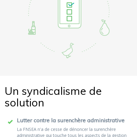
Un syndicalisme de
solution
Lutter contre la surenchère administrative
La FNSEA n'a de cesse de dénoncer la surenchère
administrative qui touche tous les aspects de la gestion