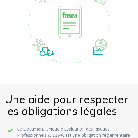
Une aide pour respecter
les obligations légales
Le Document Unique d'Evaluation des Risques
Professionnels
(DUERP)
est une obligation réglementaire