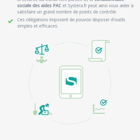
sociale des aides PAC
et Systera.fr peut ainsi vous aider à
satisfaire un grand nombre de points de contrôle
Ces obligations imposent de pouvoir disposer d'outils
simples et efficaces.