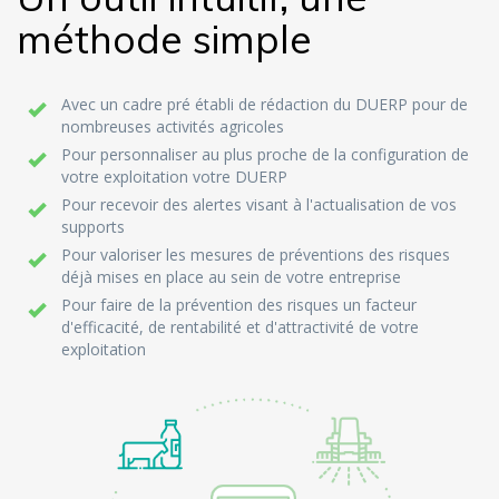
méthode simple
Avec un cadre pré établi de rédaction du DUERP pour de
nombreuses activités agricoles
Pour personnaliser au plus proche de la configuration de
votre exploitation votre DUERP
Pour recevoir des alertes visant à l'actualisation de vos
supports
Pour valoriser les mesures de préventions des risques
déjà mises en place au sein de votre entreprise
Pour faire de la prévention des risques un facteur
d'efficacité, de rentabilité et d'attractivité de votre
exploitation