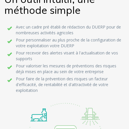
méthode simple
Avec un cadre pré établi de rédaction du DUERP pour de
nombreuses activités agricoles
Pour personnaliser au plus proche de la configuration de
votre exploitation votre DUERP
Pour recevoir des alertes visant à l'actualisation de vos
supports
Pour valoriser les mesures de préventions des risques
déjà mises en place au sein de votre entreprise
Pour faire de la prévention des risques un facteur
d'efficacité, de rentabilité et d'attractivité de votre
exploitation