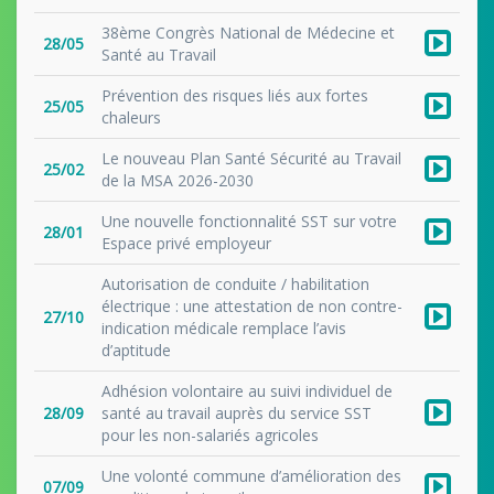
38ème Congrès National de Médecine et
28/05
Santé au Travail
Prévention des risques liés aux fortes
25/05
chaleurs
Le nouveau Plan Santé Sécurité au Travail
25/02
de la MSA 2026-2030
Une nouvelle fonctionnalité SST sur votre
28/01
Espace privé employeur
Autorisation de conduite / habilitation
électrique : une attestation de non contre-
27/10
indication médicale remplace l’avis
d’aptitude
Adhésion volontaire au suivi individuel de
28/09
santé au travail auprès du service SST
pour les non-salariés agricoles
Une volonté commune d’amélioration des
07/09