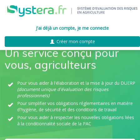
J'ai déjà un compte, je me connecte
Créer mon compte
Un service conçu pour
vous, agriculteurs
Pour vous aider à l'élaboration et la mise à jour du DUERP
(document unique d'évaluation des risques
professionnels)
Pour simplifier vos obligations réglementaires en matière
d'hygiène, de sécurité et des conditions de travail
Pour vous aider à respecter les nouvelles obligations liées
à la conditionnalité sociale de la PAC