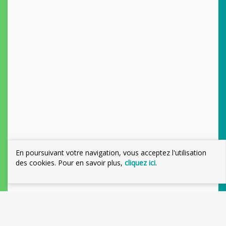
En poursuivant votre navigation, vous acceptez l'utilisation
des cookies. Pour en savoir plus,
cliquez ici
.