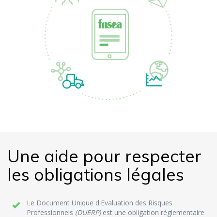
Une aide pour respecter
les obligations légales
Le Document Unique d'Evaluation des Risques
Professionnels
(DUERP)
est une obligation réglementaire