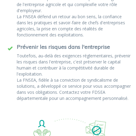
de l'entreprise agricole et qui complexifie votre rôle
d'employeur.
La FNSEA défend un retour au bon sens, la confiance
dans les pratiques et savoir-faire de chefs d'entreprises
agricoles, la prise en compte des réalités de
fonctionnement des exploitations.
Prévenir les risques dans l'entreprise
Toutefois, au-delà des exigences réglementaires, prévenir
les risques dans l'entreprise, c'est préserver le capital
humain et contribuer à la compétitivité durable de
l'exploitation.
La FNSEA, fidèle à sa conviction de syndicalisme de
solutions, a développé ce service pour vous accompagner
dans vos obligations. Contactez votre FDSEA
départementale pour un accompagnement personnalisé.