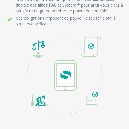
sociale des aides PAC
et Systera.fr peut ainsi vous aider à
satisfaire un grand nombre de points de contrôle
Ces obligations imposent de pouvoir disposer d'outils
simples et efficaces.