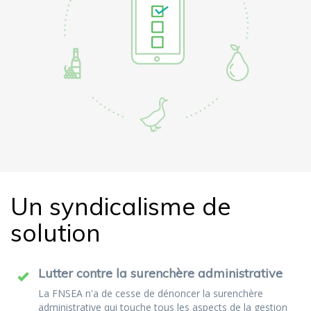
Un syndicalisme de
solution
Lutter contre la surenchère administrative
La FNSEA n'a de cesse de dénoncer la surenchère
administrative qui touche tous les aspects de la gestion